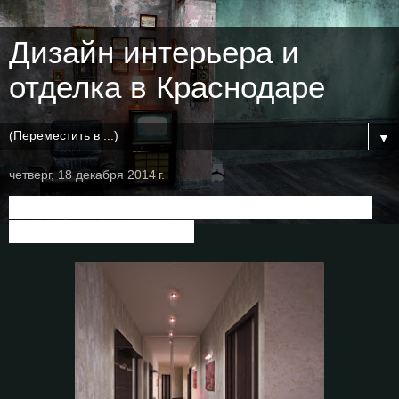
Дизайн интерьера и
отделка в Краснодаре
▼
четверг, 18 декабря 2014 г.
3-комнатная квартира в ЖК "Новый
город" (Краснодар)