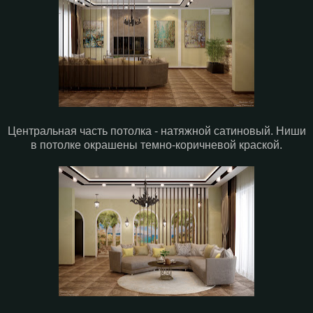
Центральная часть потолка - натяжной сатиновый. Ниши
в потолке окрашены темно-коричневой краской.