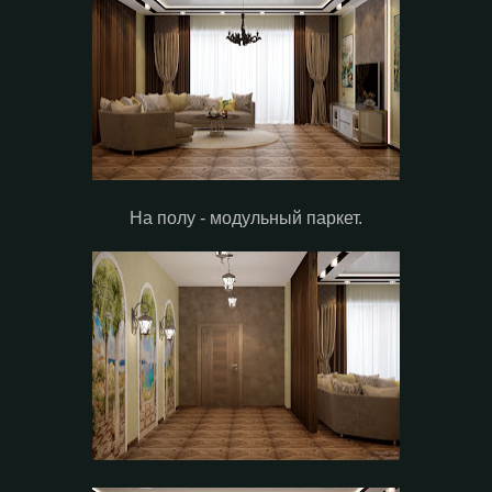
На полу - модульный паркет.