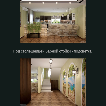
Под столешницей барной стойки - подсветка.