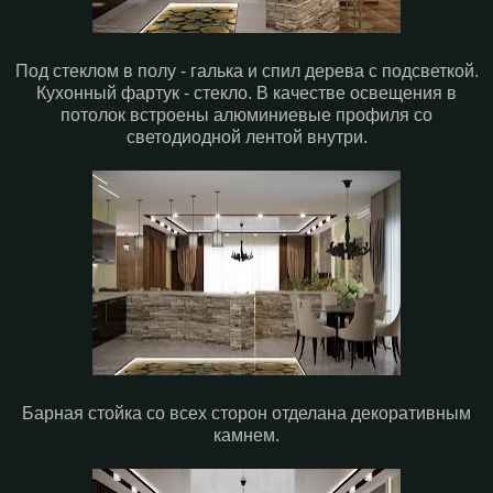
Под стеклом в полу - галька и спил дерева с подсветкой.
Кухонный фартук - стекло. В качестве освещения в
потолок встроены алюминиевые профиля со
светодиодной лентой внутри.
Барная стойка со всех сторон отделана декоративным
камнем.