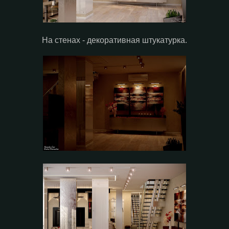
На стенах - декоративная штукатурка.