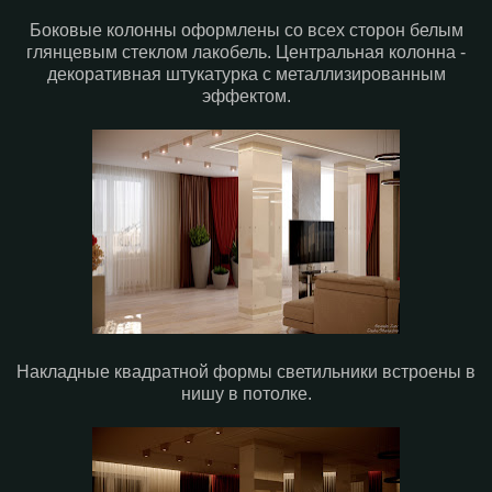
Боковые колонны оформлены со всех сторон белым
глянцевым стеклом лакобель. Центральная колонна -
декоративная штукатурка с металлизированным
эффектом.
Накладные квадратной формы светильники встроены в
нишу в потолке.