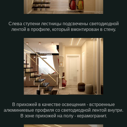
Слева ступени лестницы подсвечены светодиодной
лентой в профиле, который вмонтирован в стену.
В прихожей в качестве освещения - встроенные
алюминиевые профиля со светодиодной лентой внутри.
В зоне прихожей на полу - керамогранит.