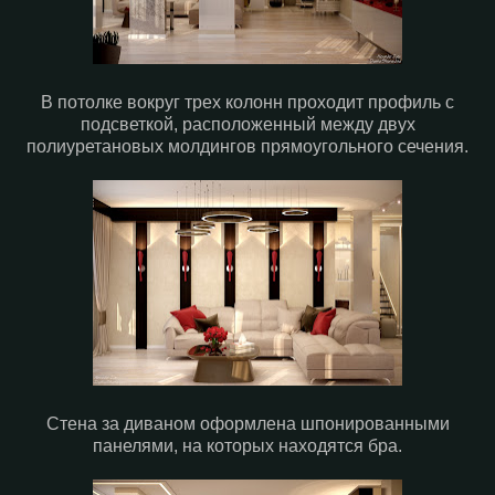
В потолке вокруг трех колонн проходит профиль с
подсветкой, расположенный между двух
полиуретановых молдингов прямоугольного сечения.
Стена за диваном оформлена шпонированными
панелями, на которых находятся бра.