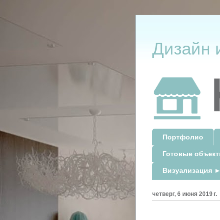
Дизайн 
Портфолио
Готовые объек
Визуализация ►
четверг, 6 июня 2019 г.