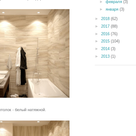
►
февраля
(3)
►
января
(3)
►
2018
(62)
►
2017
(88)
►
2016
(76)
►
2015
(104)
►
2014
(3)
►
2013
(1)
толок - белый натяжной.