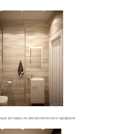
ьные вставки из металлического профиля.