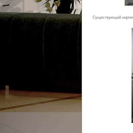
Существующий кирпич