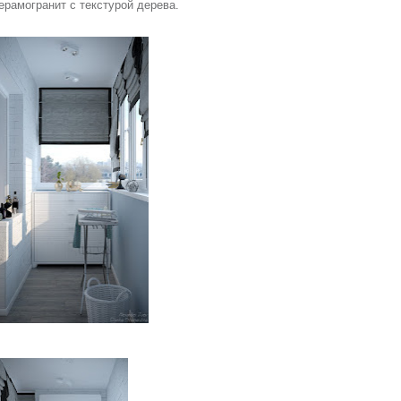
ерамогранит с текстурой дерева.