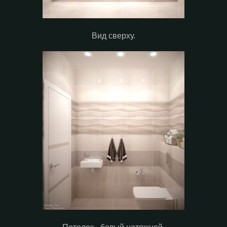
Вид сверху.