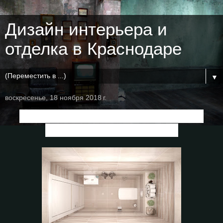
Дизайн интерьера и
отделка в Краснодаре
▼
воскресенье, 18 ноября 2018 г.
Дизайн туалета
в квартире по ул.
Образцова
, г.Краснодар