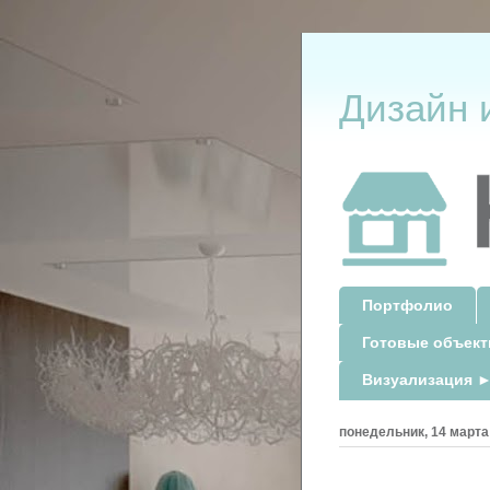
Дизайн 
Портфолио
Готовые объек
Визуализация ►
понедельник, 14 марта 