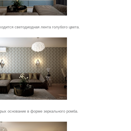
одится светодиодная лента голубого цвета.
торых основание в форме зеркального ромба.