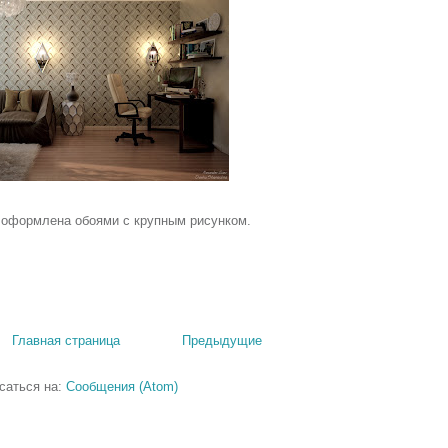
 оформлена обоями с крупным рисунком.
Главная страница
Предыдущие
саться на:
Сообщения (Atom)