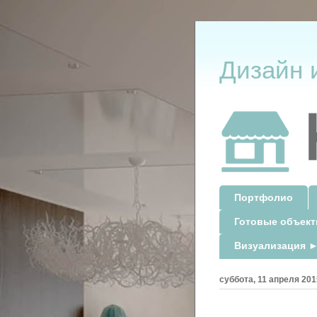
Дизайн 
Портфолио
Готовые объек
Визуализация ►
суббота, 11 апреля 2015