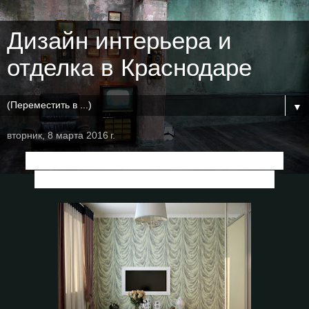
Дизайн интерьера и
отделка в Краснодаре
▼
вторник, 8 марта 2016 г.
Дизайн гостевой в частном доме в
коттеджном поселке "Бавария"