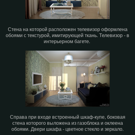
Стена на которой расположен телевизор оформлена
обоями с текстурой, имитирующей ткань. Телевизор - в
интерьерном багете.
Справа при входе встроенный шкаф-купе, боковая
стена которого выложена из газоблока и оклеена
обоями. Двери шкафа - цветное стекло и зеркало.