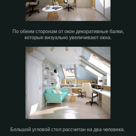
По обеим сторонам от окон декоративные балки,
которые визуально увеличивают окна.
Большой угловой стол рассчитан на два человека.