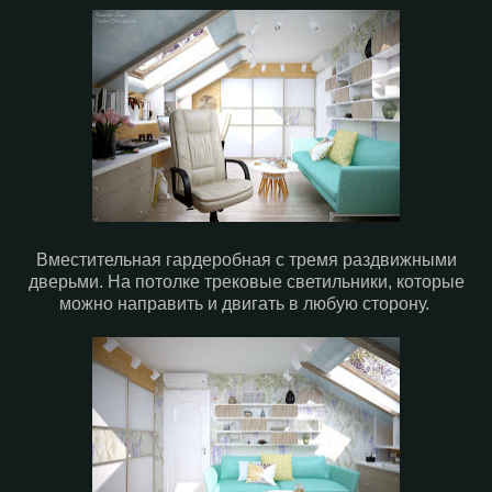
Вместительная гардеробная с тремя раздвижными
дверьми. На потолке трековые светильники, которые
можно направить и двигать в любую сторону.