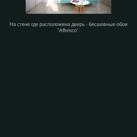
На стене где расположена дверь - бесшовные обои
"Affresco".