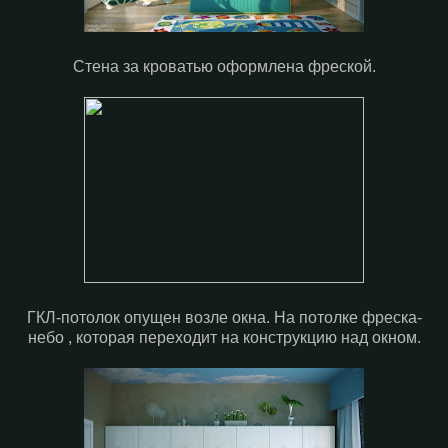
Стена за кроватью оформлена фреской.
ГКЛ-потолок опущен возле окна. На потолке фреска-
небо , которая переходит на конструкцию над окном.