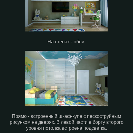
На стенах - обои.
Прямо - встроенный шкаф-купе с пескоструйным
рисунком на дверях. В левой части в борту второго
уровня потолка встроена подсветка.