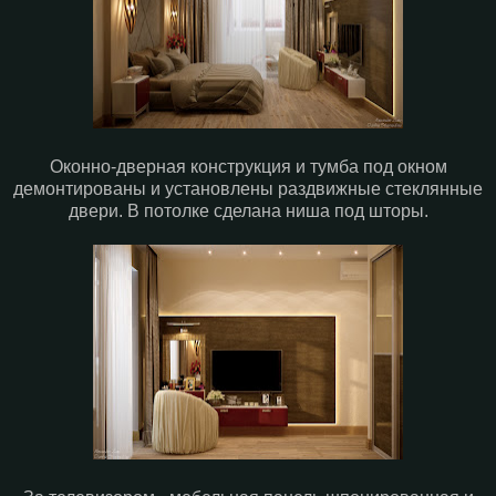
Оконно-дверная конструкция и тумба под окном
демонтированы и установлены раздвижные стеклянные
двери. В потолке сделана ниша под шторы.