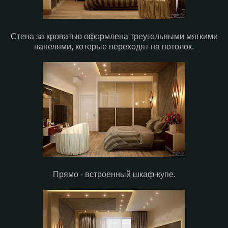
Стена за кроватью оформлена треугольными мягкими
панелями, которые переходят на потолок.
Прямо - встроенный шкаф-купе.