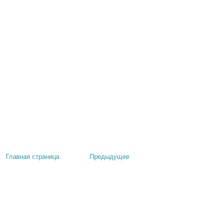
Главная страница
Предыдущее