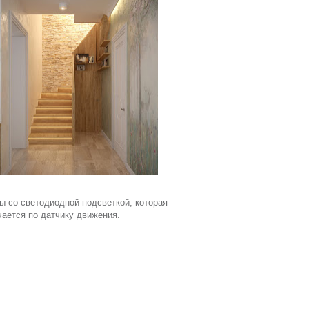
ы со светодиодной подсветкой, которая
ается по датчику движения.