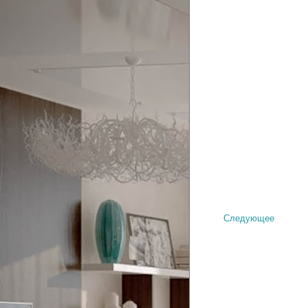
Следующее