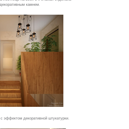
декоративным камнем.
и с эффектом декоративной штукатурки.