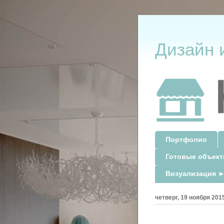
Дизайн 
Портфолио
Готовые объек
Визуализация ►
четверг, 19 ноября 2015 