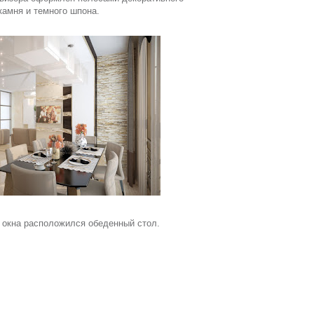
камня и темного шпона.
 окна расположился обеденный стол.