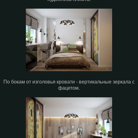
По бокам от изголовья кровати - вертикальные зеркала с
фацетом.