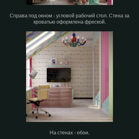
Справа под окном - угловой рабочий стол. Стена за
кроватью оформлена фреской.
На стенах - обои.