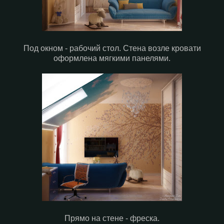
Под окном - рабочий стол. Стена возле кровати
оформлена мягкими панелями.
Прямо на стене - фреска.