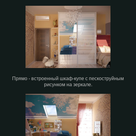
Прямо - встроенный шкаф-купе с пескоструйным
рисунком на зеркале.