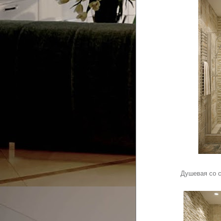
Душевая со 