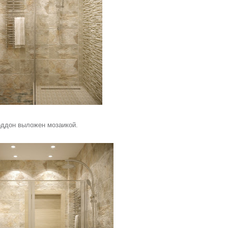
ддон выложен мозаикой.