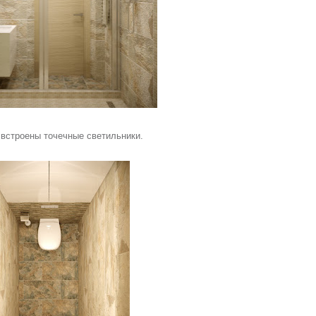
 встроены точечные светильники.