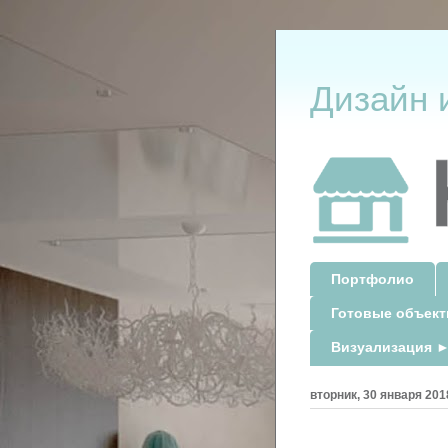
Дизайн 
Портфолио
Готовые объек
Визуализация ►
вторник, 30 января 2018