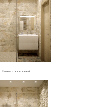
Потолок - натяжной.