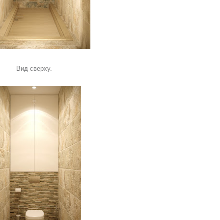
Вид сверху.