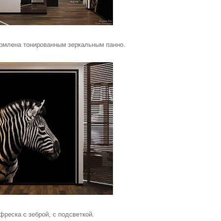
ормлена тонированным зеркальным панно.
фреска с зеброй, с подсветкой.