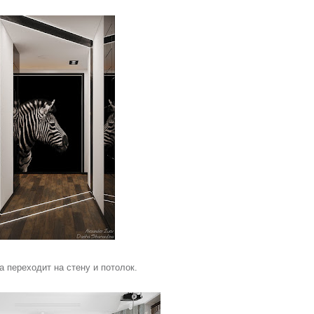
а переходит на стену и потолок.