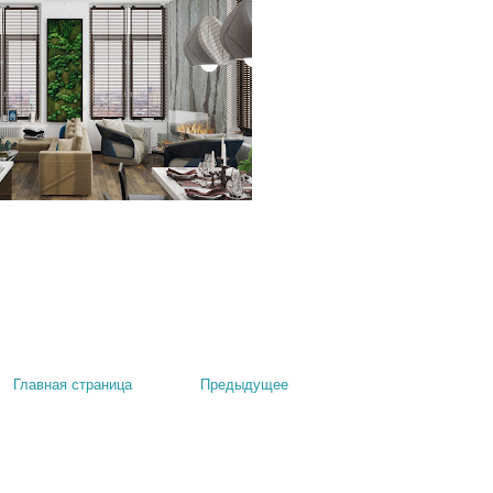
Главная страница
Предыдущее