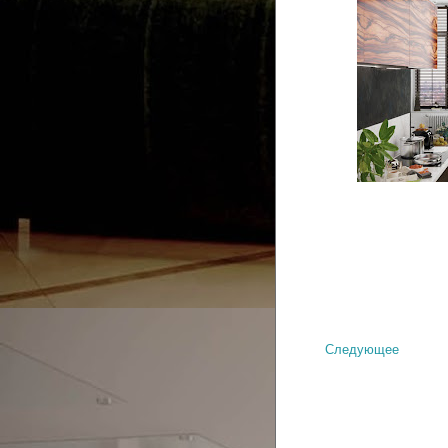
Следующее