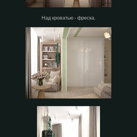
Над кроватью - фреска.