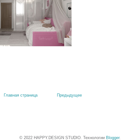
Главная страница
Предыдущее
© 2022 HAPPY.DESIGN STUDIO. Технологии
Blogger
.