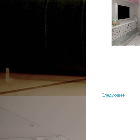
Следующее