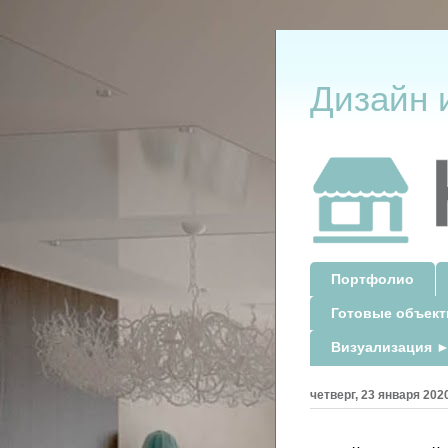
Дизайн 
Портфолио
Готовые объек
Визуализация ►
четверг, 23 января 2020 