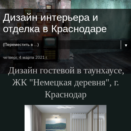
Дизайн интерьера и
отделка в Краснодаре
▼
четверг, 4 марта 2021 г.
Дизайн гостевой в таунхаусе,
ЖК "Немецкая деревня", г.
Краснодар