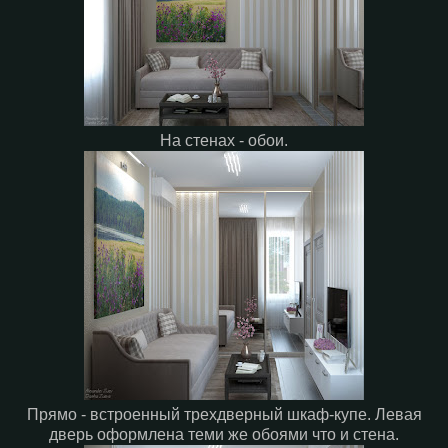
На стенах - обои.
Прямо - встроенный трехдверный шкаф-купе. Левая
дверь оформлена теми же обоями что и стена.