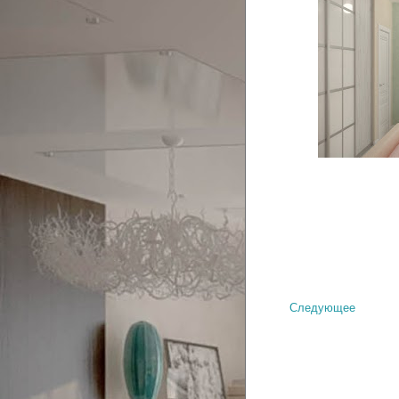
Следующее