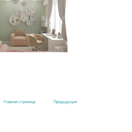
Главная страница
Предыдущее